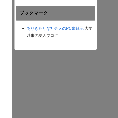
ブックマーク
ありきたりな社会人のPC奮闘記
大学
以来の友人ブログ