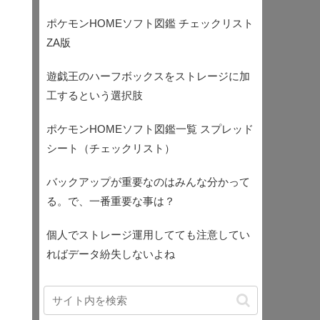
ポケモンHOMEソフト図鑑 チェックリスト
ZA版
遊戯王のハーフボックスをストレージに加
工するという選択肢
ポケモンHOMEソフト図鑑一覧 スプレッド
シート（チェックリスト）
バックアップが重要なのはみんな分かって
る。で、一番重要な事は？
個人でストレージ運用してても注意してい
ればデータ紛失しないよね