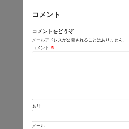
コメント
コメントをどうぞ
メールアドレスが公開されることはありません。
コメント
※
名前
メール