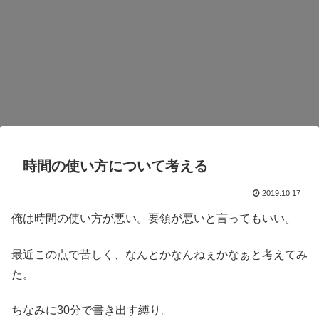
時間の使い方について考える
2019.10.17
俺は時間の使い方が悪い。要領が悪いと言ってもいい。
最近この点で苦しく、なんとかなんねぇかなぁと考えてみ
た。
ちなみに30分で書き出す縛り。