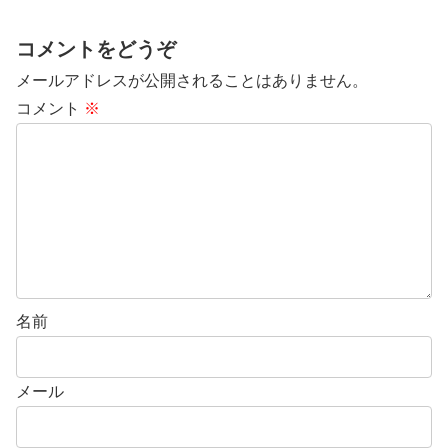
コメントをどうぞ
メールアドレスが公開されることはありません。
コメント
※
名前
メール