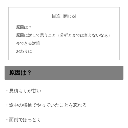
目次
原因は？
原因に対して思うこと（分析とまでは言えないなぁ）
今できる対策
おわりに
原因は？
・見積もりが甘い
・途中の横槍でやっていたことを忘れる
・面倒でほっとく