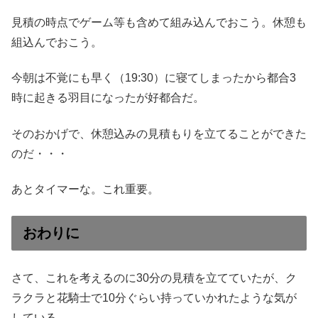
見積の時点でゲーム等も含めて組み込んでおこう。休憩も
組込んでおこう。
今朝は不覚にも早く（19:30）に寝てしまったから都合3
時に起きる羽目になったが好都合だ。
そのおかげで、休憩込みの見積もりを立てることができた
のだ・・・
あとタイマーな。これ重要。
おわりに
さて、これを考えるのに30分の見積を立てていたが、ク
ラクラと花騎士で10分ぐらい持っていかれたような気が
している。