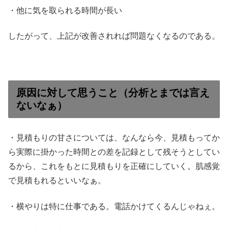
・他に気を取られる時間が長い
したがって、上記が改善されれば問題なくなるのである。
原因に対して思うこと（分析とまでは言え
ないなぁ）
・見積もりの甘さについては、なんなら今、見積もってか
ら実際に掛かった時間との差を記録として残そうとしてい
るから、これをもとに見積もりを正確にしていく。肌感覚
で見積もれるといいなぁ。
・横やりは特に仕事である。電話かけてくるんじゃねぇ。