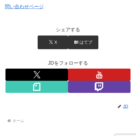
問い合わせページ
シェアする
X
はてブ
JDをフォローする
JD
ホーム