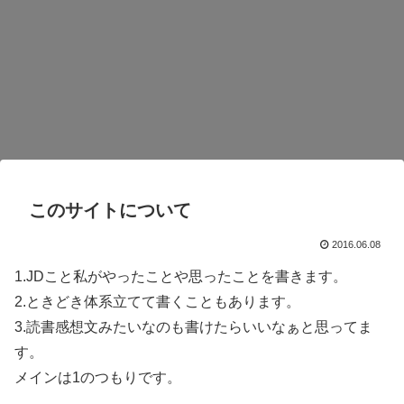
このサイトについて
2016.06.08
1.JDこと私がやったことや思ったことを書きます。
2.ときどき体系立てて書くこともあります。
3.読書感想文みたいなのも書けたらいいなぁと思ってま
す。
メインは1のつもりです。