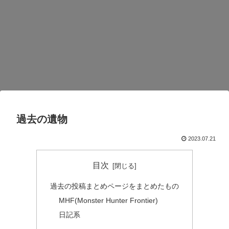
過去の遺物
2023.07.21
目次
過去の投稿まとめページをまとめたもの
MHF(Monster Hunter Frontier)
日記系