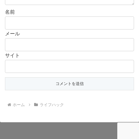
名前
メール
サイト
ホーム
ライフハック