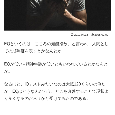
2019.04.13
2025.02.09
EQというのは「こころの知能指数」と言われ、人間とし
ての成熟度を表すとかなんとか。
EQが低い≒精神年齢が低いともいわれているとかなんと
か。
なるほど、IQテストみたいなのは大抵120くらいの俺だ
が、EQはどうなんだろう、どこを改善することで現状よ
り良くなるのだろうかと受けてみたのである。