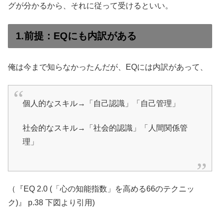
グが分かるから、それに従って受けるといい。
1.前提：EQにも内訳がある
俺は今まで知らなかったんだが、EQには内訳があって、
個人的なスキル→「自己認識」「自己管理」
社会的なスキル→「社会的認識」「人間関係管
理」
（『EQ 2.0 (「心の知能指数」を高める66のテクニッ
ク)』 p.38 下図より引用)