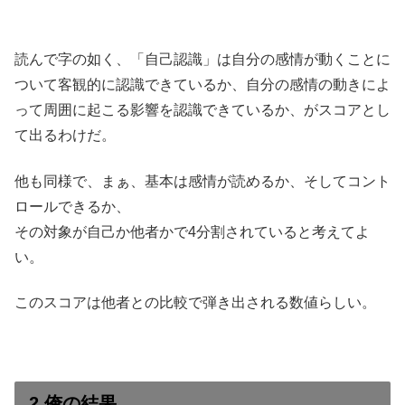
読んで字の如く、「自己認識」は自分の感情が動くことに
ついて客観的に認識できているか、自分の感情の動きによ
って周囲に起こる影響を認識できているか、がスコアとし
て出るわけだ。
他も同様で、まぁ、基本は感情が読めるか、そしてコント
ロールできるか、
その対象が自己か他者かで4分割されていると考えてよ
い。
このスコアは他者との比較で弾き出される数値らしい。
2.俺の結果