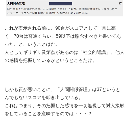
これが表示される前に、90台がスコアとして非常に高
く、70台は普通くらい、59以下は懸念すべきと書いてあ
った。と、いうことはだ。
人としてギリギリ及第点があるのは「社会的認識」、他人
の感情を把握しているかというところだけ。
しかも質が悪いことに、「人間関係管理」は37というと
んでもないスコアを叩き出している。
これはつまり、その把握した感情を一切無視して対人接触
をしていることを意味するのでは・・・？