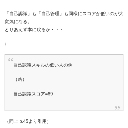
「自己認識」も「自己管理」も同様にスコアが低いのが大
変気になる。
とりあえず本に戻るか・・・
↓
自己認識スキルの低い人の例
（略）
自己認識スコア=69
（同上 p.45より引用）