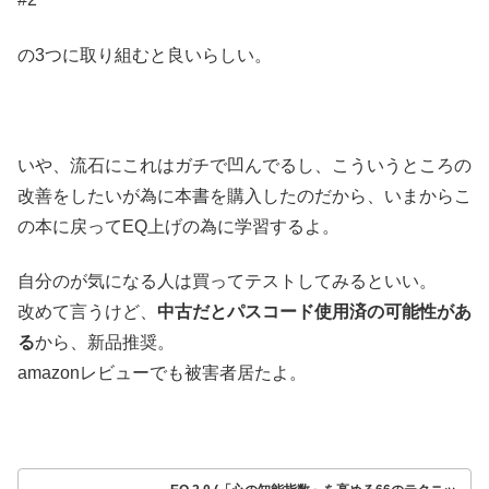
の3つに取り組むと良いらしい。
いや、流石にこれはガチで凹んでるし、こういうところの
改善をしたいが為に本書を購入したのだから、いまからこ
の本に戻ってEQ上げの為に学習するよ。
自分のが気になる人は買ってテストしてみるといい。
改めて言うけど、
中古だとパスコード使用済の可能性があ
る
から、新品推奨。
amazonレビューでも被害者居たよ。