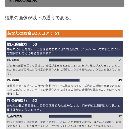
結果の画像が以下の通りである。