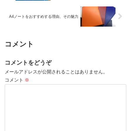
A4ノートをおすすめする理由、その魅力
コメント
コメントをどうぞ
メールアドレスが公開されることはありません。
コメント
※