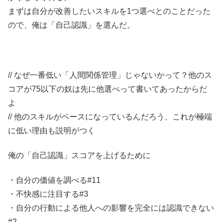
まずは自分が改善したいスキルを1つ選べとのことだった
ので、俺は「自己認識」を選んだ。
// なぜ一番低い「人間関係管理」じゃないかって？他のス
コアが75以下の奴は先に他選べって書いてあったからだ
よ
// 他のスキルがベースになっているんだろう、これが極端
に低い理由も説明がつく
俺の「自己認識」スコアを上げるために
・自分の価値を調べる#11
・不快感に注目する#3
・自分の行動による他人への影響を完全には認識できない
#2