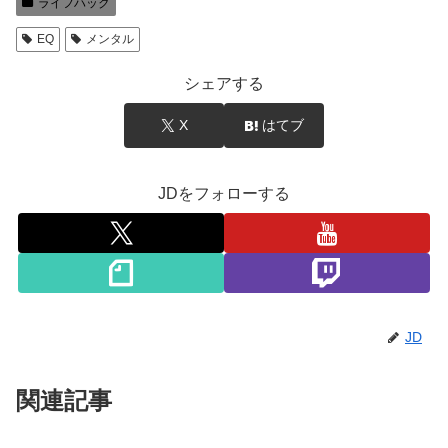
ライフハック
EQ
メンタル
シェアする
X
はてブ
JDをフォローする
JD
関連記事