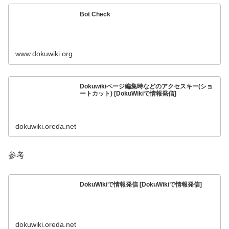
Bot Check
www.dokuwiki.org
Dokuwikiページ編集時などのアクセスキー(ショ
ートカット) [DokuWikiで情報発信]
dokuwiki.oreda.net
参考
DokuWikiで情報発信 [DokuWikiで情報発信]
dokuwiki.oreda.net