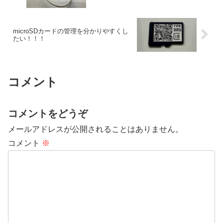
microSDカードの管理を分かりやすくし
たい！！！
コメント
コメントをどうぞ
メールアドレスが公開されることはありません。
コメント
※