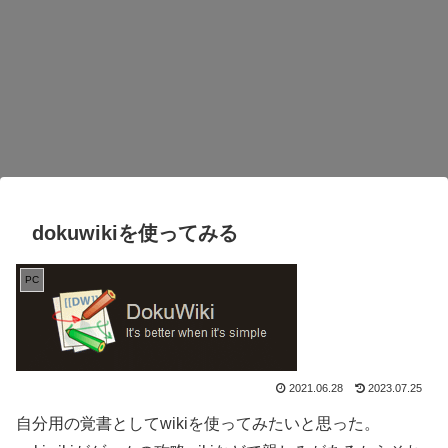
dokuwikiを使ってみる
PC
2021.06.28
2023.07.25
自分用の覚書としてwikiを使ってみたいと思った。