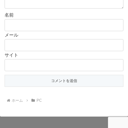
名前
メール
サイト
ホーム
PC