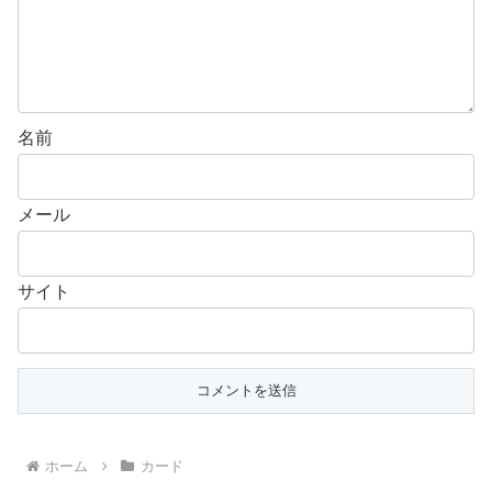
名前
メール
サイト
ホーム
カード