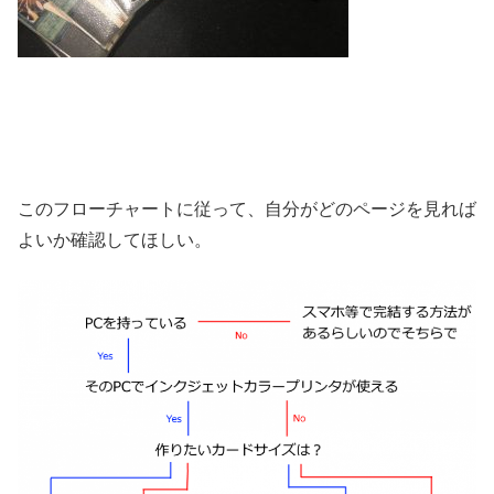
このフローチャートに従って、自分がどのページを見れば
よいか確認してほしい。