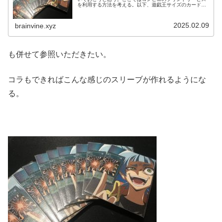
を利用する方法を考える。以下、遊戯王サイズのカードを
基準として記述するが、デュエマなど、他のカードサイズ
にも応用できる。
2025.02.09
brainvine.xyz
も併せて参照いただきたい。
コラもできればこんな感じのスリーブが作れるようにな
る。