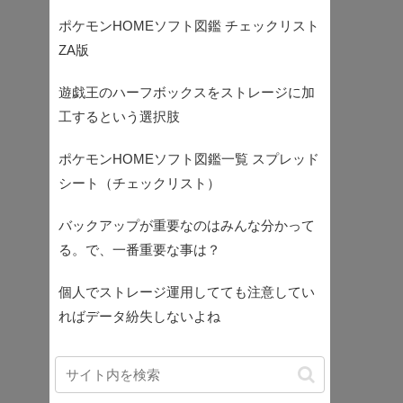
ポケモンHOMEソフト図鑑 チェックリスト
ZA版
遊戯王のハーフボックスをストレージに加
工するという選択肢
ポケモンHOMEソフト図鑑一覧 スプレッド
シート（チェックリスト）
バックアップが重要なのはみんな分かって
る。で、一番重要な事は？
個人でストレージ運用してても注意してい
ればデータ紛失しないよね