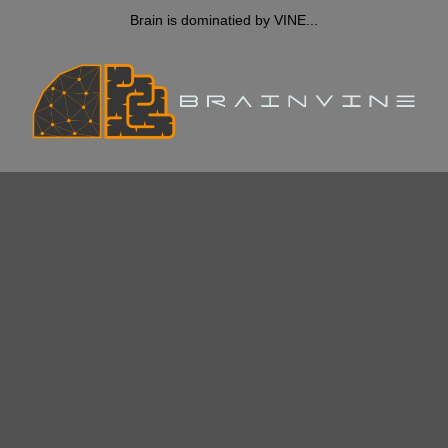
Brain is dominatied by VINE...