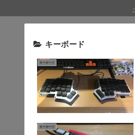
キーボード
キーボード
キーボード